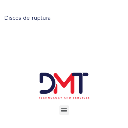
Discos de ruptura