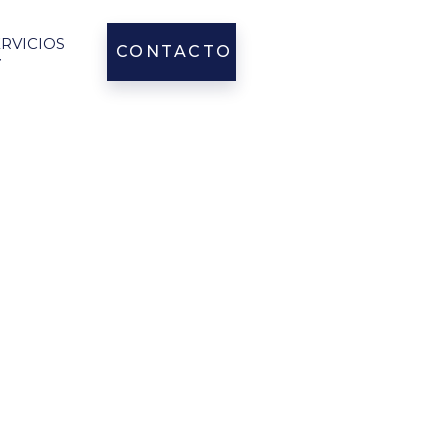
ERVICIOS
CONTACTO