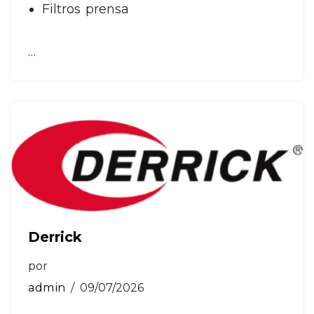
Filtros prensa
…
Derrick
por
admin
09/07/2026