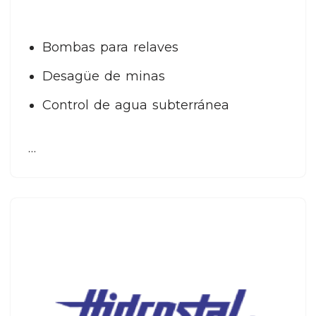
Bombas para relaves
Desagüe de minas
Control de agua subterránea
…