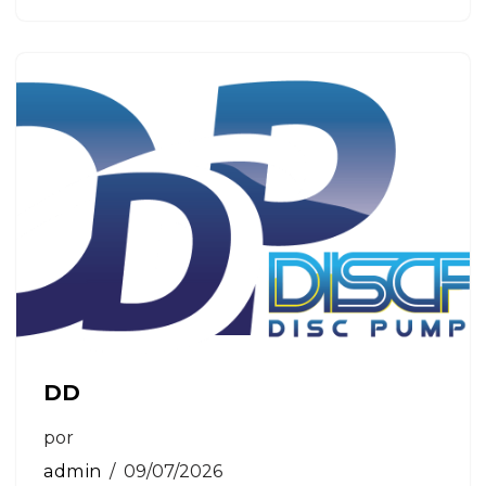
DD
por
admin
09/07/2026