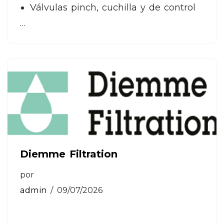
Válvulas pinch, cuchilla y de control
…
Diemme Filtration
por
admin
09/07/2026