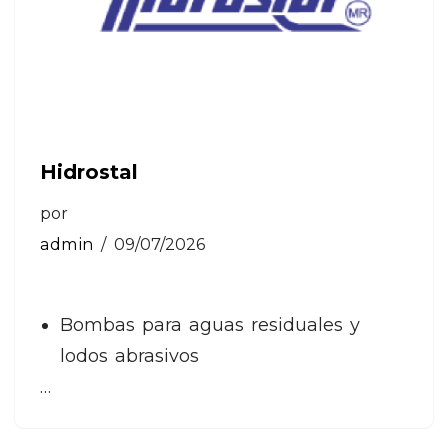
Hidrostal
por
admin
09/07/2026
Bombas para aguas residuales y
lodos abrasivos
…