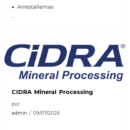
Arrestallamas
…
CIDRA Mineral Processing
por
admin
09/07/2026