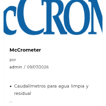
McCrometer
por
admin
09/07/2026
Caudalímetros para agua limpia y
residual
…