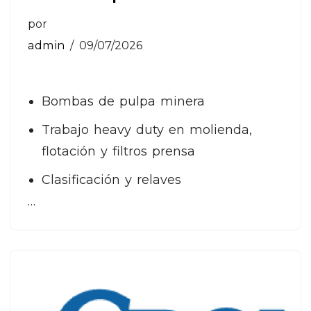
por
admin
09/07/2026
Bombas de pulpa minera
Trabajo heavy duty en molienda,
flotación y filtros prensa
Clasificación y relaves
…