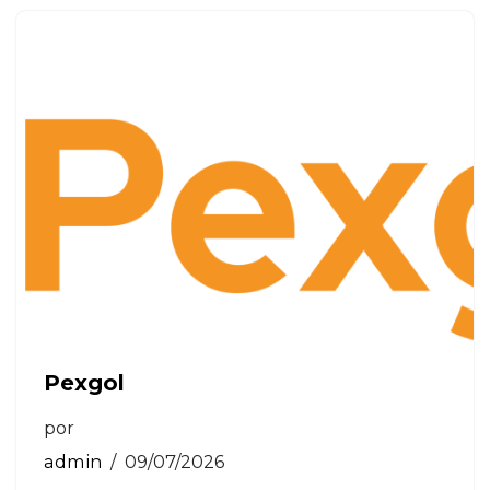
Pexgol
por
admin
09/07/2026