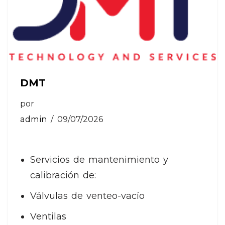
DMT
por
admin
09/07/2026
Servicios de mantenimiento y
calibración de:
Válvulas de venteo-vacío
Ventilas