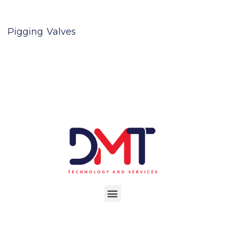
Pigging Valves